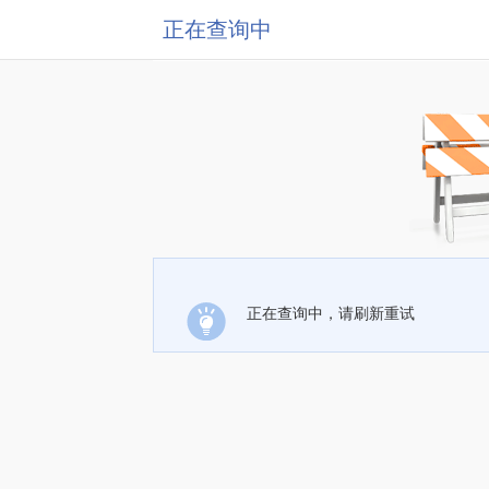
正在查询中
正在查询中，请刷新重试