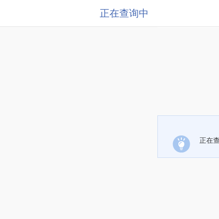
正在查询中
正在