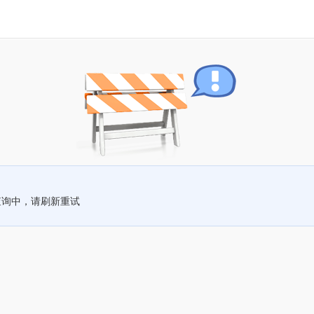
查询中，请刷新重试